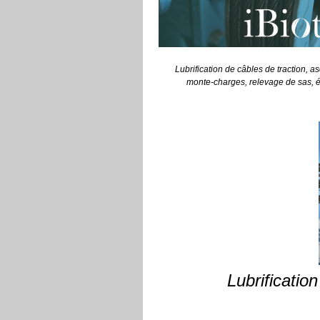
Lubrification de câbles de traction, a
monte-charges, relevage de sas, 
Lubrificatio