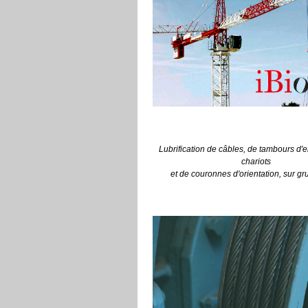
Lubrification de câbles, de tambours d
chariots
et de couronnes d'orientation,
sur gr